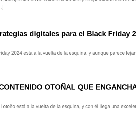
…]
rategias digitales para el Black Friday 
day 2024 está a la vuelta de la esquina, y aunque parece lejan
CONTENIDO OTOÑAL QUE ENGANCH
 otoño está a la vuelta de la esquina, y con él llega una excele