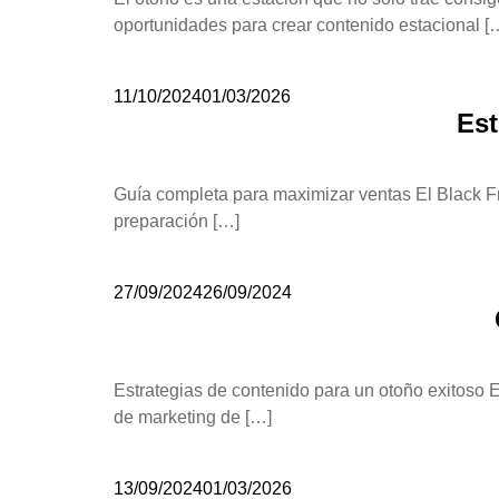
oportunidades para crear contenido estacional [
11/10/2024
01/03/2026
Est
Guía completa para maximizar ventas El Black Fri
preparación […]
27/09/2024
26/09/2024
Estrategias de contenido para un otoño exitoso El
de marketing de […]
13/09/2024
01/03/2026