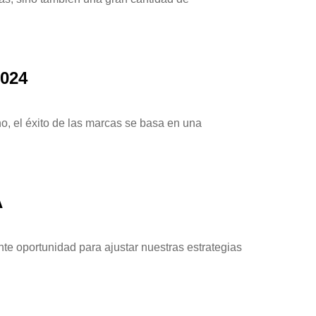
2024
o, el éxito de las marcas se basa en una
A
nte oportunidad para ajustar nuestras estrategias